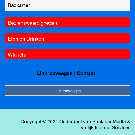
Badkamer
Bezienswaardigheden
Eten en Drinken
Winkels
Link toevoegen
Contact
Link toevoegen
Copyright © 2021 Onderdeel van
BaakmanMedia
&
Vrolijk Internet Services