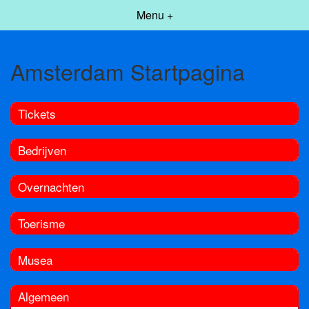
Menu +
Amsterdam Startpagina
Tickets
Bedrijven
Overnachten
Toerisme
Musea
Algemeen