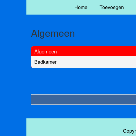
Home
Toevoegen
Algemeen
Algemeen
Badkamer
Copyr