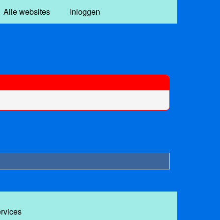
Alle websites
Inloggen
ervices